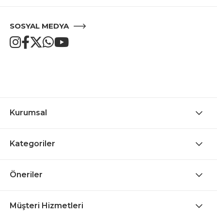
SOSYAL MEDYA
Kurumsal
Kategoriler
Öneriler
Müşteri Hizmetleri