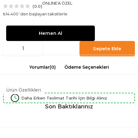
ONLINE'A ÖZEL
0.0
₺14.400
'den başlayan taksitlerle
Yorumlar
(0)
Ödeme Seçenekleri
Ürün Özellikleri
Daha Erken Teslimat Tarihi İçin Bilgi Alınız
Son Baktıklarınız