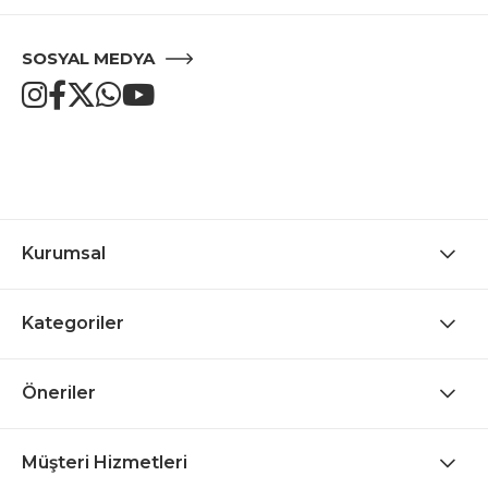
SOSYAL MEDYA
Kurumsal
Kategoriler
Öneriler
Müşteri Hizmetleri