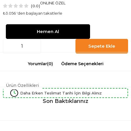
ONLINE ÖZEL
0.0
₺3.056
'den başlayan taksitlerle
Yorumlar
(0)
Ödeme Seçenekleri
Ürün Özellikleri
Daha Erken Teslimat Tarihi İçin Bilgi Alınız
Son Baktıklarınız