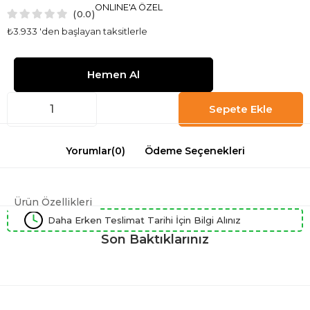
ONLINE'A ÖZEL
0.0
₺3.933
'den başlayan taksitlerle
Yorumlar
(0)
Ödeme Seçenekleri
Ürün Özellikleri
Daha Erken Teslimat Tarihi İçin Bilgi Alınız
Son Baktıklarınız