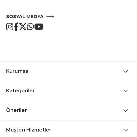
SOSYAL MEDYA
Kurumsal
Kategoriler
Öneriler
Müşteri Hizmetleri