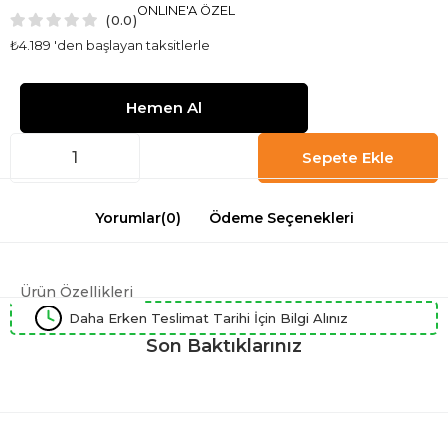
ONLINE'A ÖZEL
0.0
₺4.189
'den başlayan taksitlerle
Yorumlar
(0)
Ödeme Seçenekleri
Ürün Özellikleri
Daha Erken Teslimat Tarihi İçin Bilgi Alınız
Son Baktıklarınız