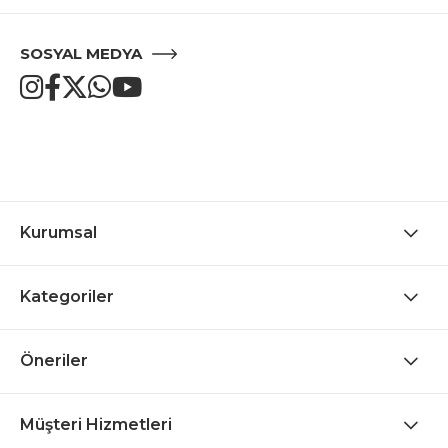
SOSYAL MEDYA
Kurumsal
Kategoriler
Öneriler
Müşteri Hizmetleri