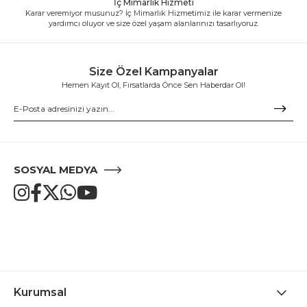
İç Mimarlık Hizmeti
Karar veremiyor musunuz? İç Mimarlık Hizmetimiz ile karar vermenize
yardımcı oluyor ve size özel yaşam alanlarınızı tasarlıyoruz.
Size Özel Kampanyalar
Hemen Kayıt Ol, Fırsatlarda Önce Sen Haberdar Ol!
SOSYAL MEDYA
Kurumsal