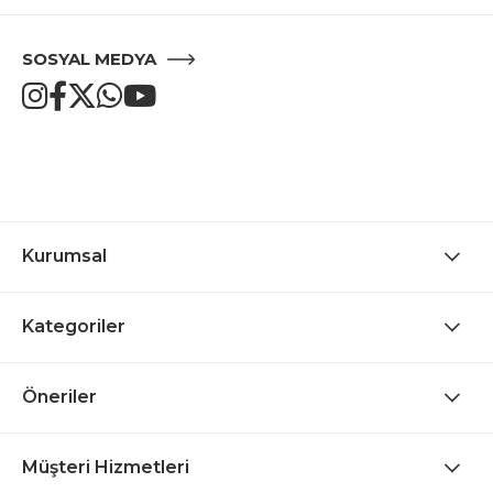
SOSYAL MEDYA
Kurumsal
Kategoriler
Öneriler
Müşteri Hizmetleri