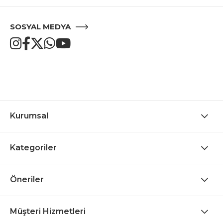
SOSYAL MEDYA
Kurumsal
Kategoriler
Öneriler
Müşteri Hizmetleri