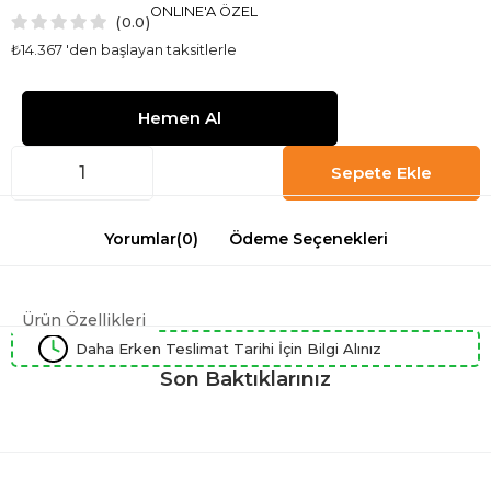
ONLINE'A ÖZEL
0.0
₺14.367
'den başlayan taksitlerle
Yorumlar
(0)
Ödeme Seçenekleri
Ürün Özellikleri
Daha Erken Teslimat Tarihi İçin Bilgi Alınız
Son Baktıklarınız