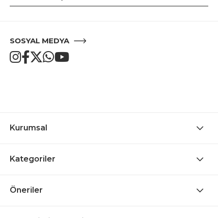
SOSYAL MEDYA
Kurumsal
Kategoriler
Öneriler