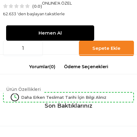
ONLINE'A ÖZEL
0.0
₺2.633
'den başlayan taksitlerle
Yorumlar
(0)
Ödeme Seçenekleri
Ürün Özellikleri
Daha Erken Teslimat Tarihi İçin Bilgi Alınız
Son Baktıklarınız