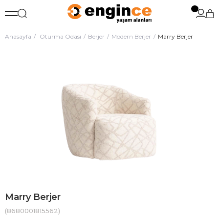
Anasayfa
Oturma Odası
Berjer
Modern Berjer
Marry Berjer
Marry Berjer
(8680001815562)