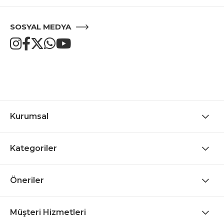
SOSYAL MEDYA
Kurumsal
Kategoriler
Öneriler
Müşteri Hizmetleri