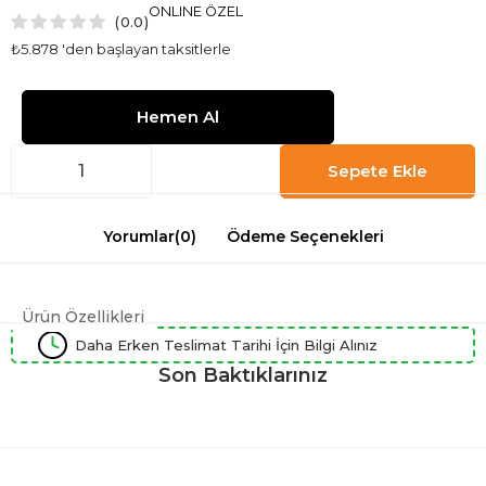
ONLINE ÖZEL
0.0
₺5.878
'den başlayan taksitlerle
Yorumlar
(0)
Ödeme Seçenekleri
Ürün Özellikleri
Daha Erken Teslimat Tarihi İçin Bilgi Alınız
Son Baktıklarınız