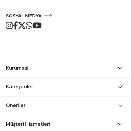
SOSYAL MEDYA
Kurumsal
Kategoriler
Öneriler
Müşteri Hizmetleri