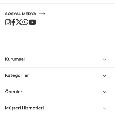
SOSYAL MEDYA
Kurumsal
Kategoriler
Öneriler
Müşteri Hizmetleri