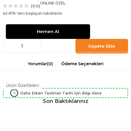
ONLINE ÖZEL
0.0
₺2.678
'den başlayan taksitlerle
Yorumlar
(0)
Ödeme Seçenekleri
Ürün Özellikleri
Daha Erken Teslimat Tarihi İçin Bilgi Alınız
Son Baktıklarınız