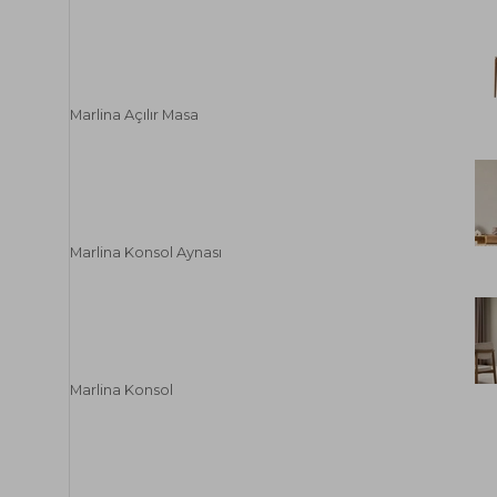
Marlina Açılır Masa
Marlina Konsol Aynası
Marlina Konsol