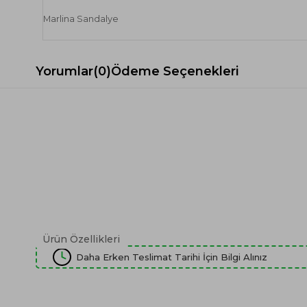
Marlina Sandalye
Yorumlar
(0)
Ödeme Seçenekleri
Ürün Özellikleri
Daha Erken Teslimat Tarihi İçin Bilgi Alınız