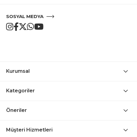
SOSYAL MEDYA
Kurumsal
Kategoriler
Öneriler
Müşteri Hizmetleri