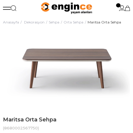
Anasayfa
Dekorasyon
Sehpa
Orta Sehpa
Maritsa Orta Sehpa
Maritsa Orta Sehpa
(8680002567750)