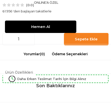
ONLINE'A ÖZEL
0.0
₺1.956
'den başlayan taksitlerle
Yorumlar
(0)
Ödeme Seçenekleri
Ürün Özellikleri
Daha Erken Teslimat Tarihi İçin Bilgi Alınız
Son Baktıklarınız