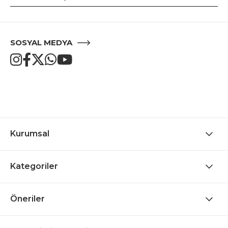
SOSYAL MEDYA
Kurumsal
Kategoriler
Öneriler