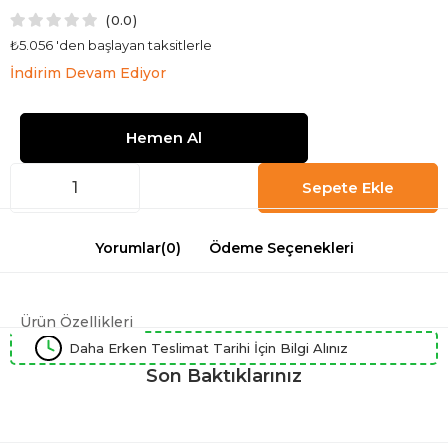
0.0
₺5.056
'den başlayan taksitlerle
İndirim Devam Ediyor
Yorumlar
(0)
Ödeme Seçenekleri
Ürün Özellikleri
Daha Erken Teslimat Tarihi İçin Bilgi Alınız
Son Baktıklarınız