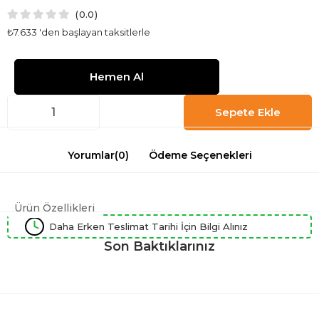
0.0
₺7.633
'den başlayan taksitlerle
Yorumlar
(0)
Ödeme Seçenekleri
Ürün Özellikleri
Daha Erken Teslimat Tarihi İçin Bilgi Alınız
Son Baktıklarınız