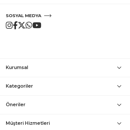
SOSYAL MEDYA
Kurumsal
Kategoriler
Öneriler
Müşteri Hizmetleri