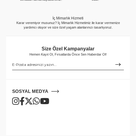
İç Mimarlık Hizmeti
Karar veremiyor musunuz? İç Mimarlık Hizmetimiz ile karar vermenize
yardımcı oluyor ve size özel yaşam alanlarınızı tasarlıyoruz.
Size Özel Kampanyalar
Hemen Kayıt Ol, Fırsatlarda Önce Sen Haberdar Ol!
SOSYAL MEDYA