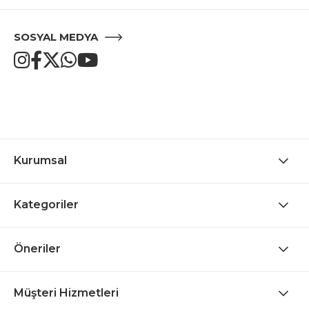
SOSYAL MEDYA
Kurumsal
Kategoriler
Öneriler
Müşteri Hizmetleri