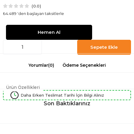
0.0
₺4.489
'den başlayan taksitlerle
Yorumlar
(0)
Ödeme Seçenekleri
Ürün Özellikleri
Daha Erken Teslimat Tarihi İçin Bilgi Alınız
Son Baktıklarınız