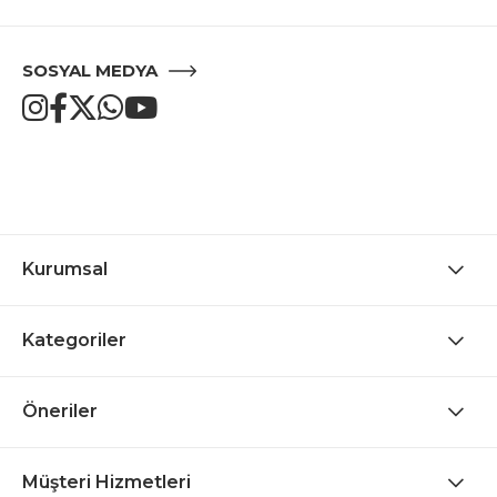
SOSYAL MEDYA
Kurumsal
Kategoriler
Öneriler
Müşteri Hizmetleri