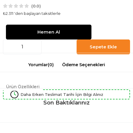
0.0
₺2.311
'den başlayan taksitlerle
Yorumlar
(0)
Ödeme Seçenekleri
Ürün Özellikleri
Daha Erken Teslimat Tarihi İçin Bilgi Alınız
Son Baktıklarınız