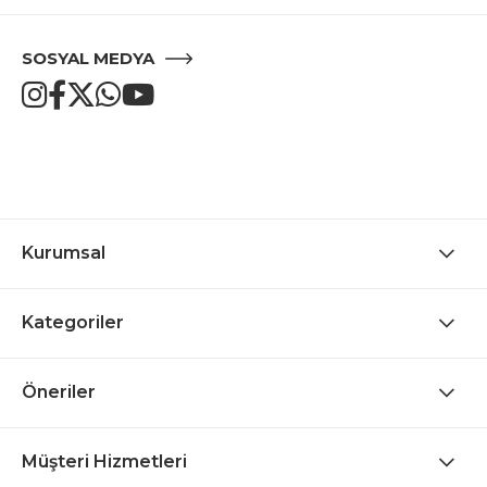
SOSYAL MEDYA
Kurumsal
Kategoriler
Öneriler
Müşteri Hizmetleri