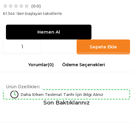
0.0
₺1.344
'den başlayan taksitlerle
Yorumlar
(0)
Ödeme Seçenekleri
Ürün Özellikleri
Daha Erken Teslimat Tarihi İçin Bilgi Alınız
Son Baktıklarınız