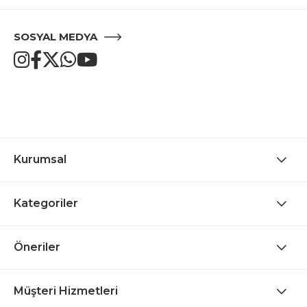
SOSYAL MEDYA
Kurumsal
Kategoriler
Öneriler
Müşteri Hizmetleri