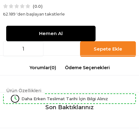
0.0
₺2.189
'den başlayan taksitlerle
Yorumlar
(0)
Ödeme Seçenekleri
Ürün Özellikleri
Daha Erken Teslimat Tarihi İçin Bilgi Alınız
Son Baktıklarınız