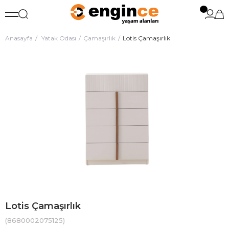
Anasayfa
Yatak Odası
Çamaşırlık
Lotis Çamaşırlık
Lotis Çamaşırlık
(8680002075125)