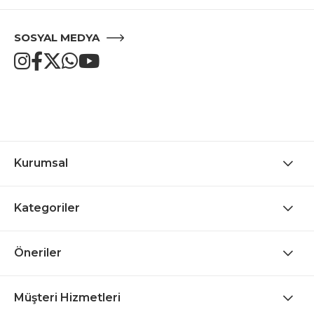
SOSYAL MEDYA
Kurumsal
Kategoriler
Öneriler
Müşteri Hizmetleri