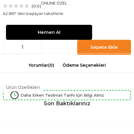
ONLINE ÖZEL
0.0
₺2.867
'den başlayan taksitlerle
Yorumlar
(0)
Ödeme Seçenekleri
Ürün Özellikleri
Daha Erken Teslimat Tarihi İçin Bilgi Alınız
Son Baktıklarınız