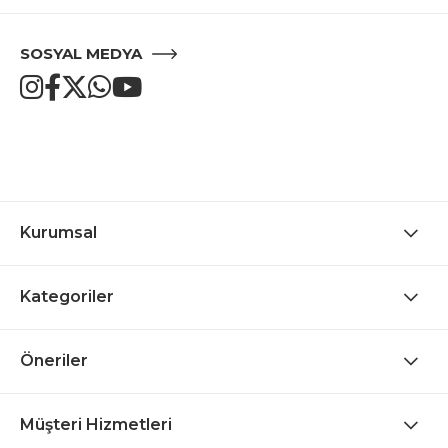
SOSYAL MEDYA
Kurumsal
Kategoriler
Öneriler
Müşteri Hizmetleri