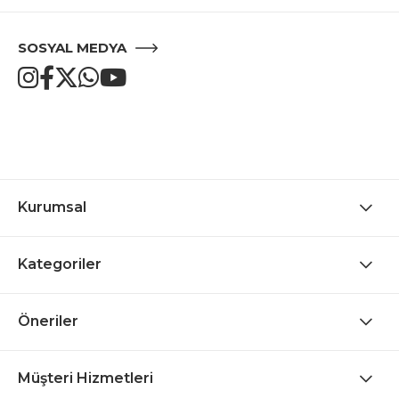
SOSYAL MEDYA
Kurumsal
Kategoriler
Öneriler
Müşteri Hizmetleri