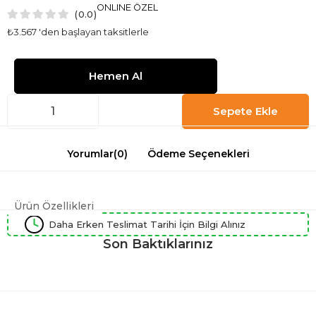
ONLINE ÖZEL
0.0
₺3.567
'den başlayan taksitlerle
Yorumlar
(0)
Ödeme Seçenekleri
Ürün Özellikleri
Daha Erken Teslimat Tarihi İçin Bilgi Alınız
Son Baktıklarınız