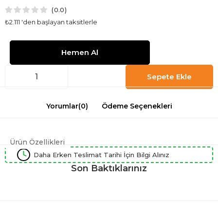
0.0
₺2.111
'den başlayan taksitlerle
Yorumlar
(0)
Ödeme Seçenekleri
Ürün Özellikleri
Daha Erken Teslimat Tarihi İçin Bilgi Alınız
Son Baktıklarınız