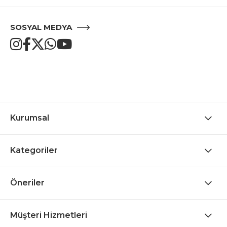
SOSYAL MEDYA
Kurumsal
Kategoriler
Öneriler
Müşteri Hizmetleri