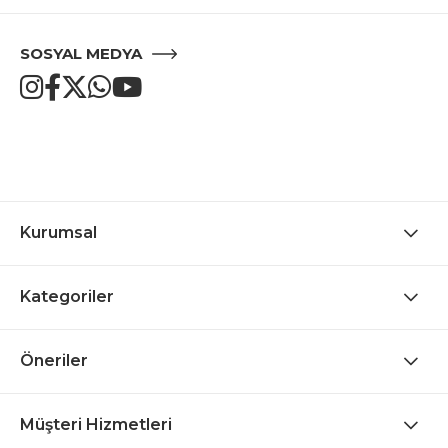
SOSYAL MEDYA
Kurumsal
Kategoriler
Öneriler
Müşteri Hizmetleri