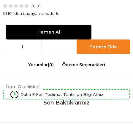
0.0
₺1.161
'den başlayan taksitlerle
Yorumlar
(0)
Ödeme Seçenekleri
Ürün Özellikleri
Daha Erken Teslimat Tarihi İçin Bilgi Alınız
Son Baktıklarınız