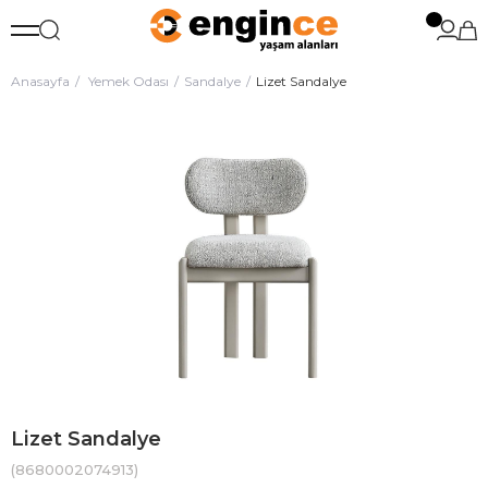
Anasayfa
Yemek Odası
Sandalye
Lizet Sandalye
Lizet Sandalye
(8680002074913)