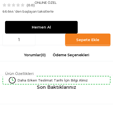
ONLINE ÖZEL
0.0
₺6.644
'den başlayan taksitlerle
Yorumlar
(0)
Ödeme Seçenekleri
Ürün Özellikleri
Daha Erken Teslimat Tarihi İçin Bilgi Alınız
Son Baktıklarınız