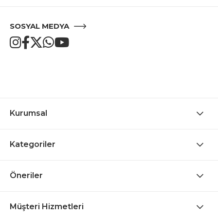
SOSYAL MEDYA
Kurumsal
Kategoriler
Öneriler
Müşteri Hizmetleri