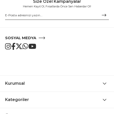
Size Özel Kampanyalar
Hemen Kayıt Ol, Fırsatlarda Önce Sen Haberdar Ol!
SOSYAL MEDYA
Kurumsal
Kategoriler