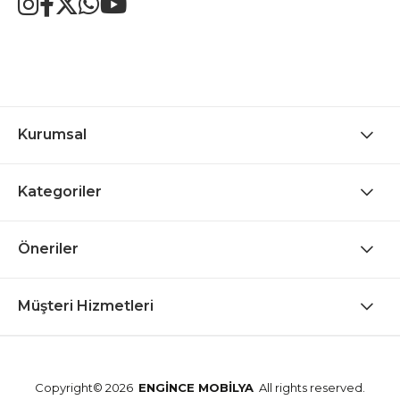
Kurumsal
Kategoriler
Öneriler
Müşteri Hizmetleri
Copyright© 2026
ENGİNCE MOBİLYA
All rights reserved.