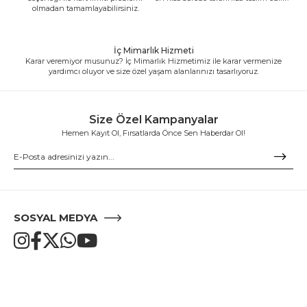
olmadan tamamlayabilirsiniz.
İç Mimarlık Hizmeti
Karar veremiyor musunuz? İç Mimarlık Hizmetimiz ile karar vermenize
yardımcı oluyor ve size özel yaşam alanlarınızı tasarlıyoruz.
Size Özel Kampanyalar
Hemen Kayıt Ol, Fırsatlarda Önce Sen Haberdar Ol!
SOSYAL MEDYA