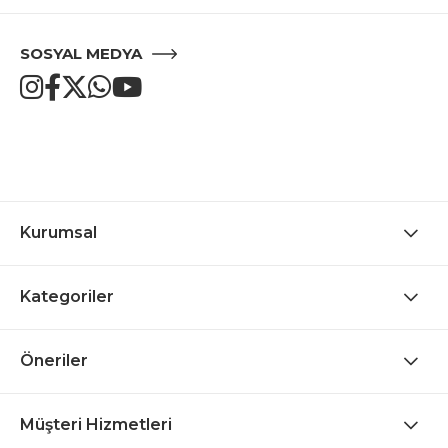
SOSYAL MEDYA
Kurumsal
Kategoriler
Öneriler
Müşteri Hizmetleri