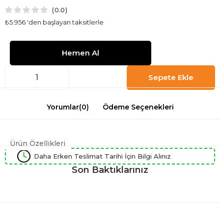
0.0
₺5.956
'den başlayan taksitlerle
Yorumlar
(0)
Ödeme Seçenekleri
Ürün Özellikleri
Daha Erken Teslimat Tarihi İçin Bilgi Alınız
Son Baktıklarınız