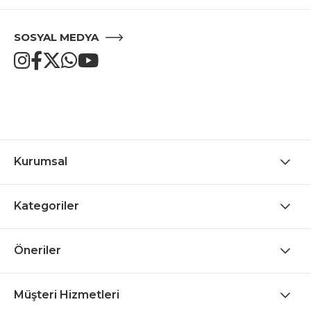
SOSYAL MEDYA
Kurumsal
Kategoriler
Öneriler
Müşteri Hizmetleri