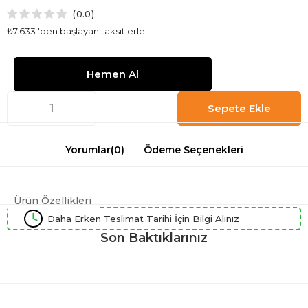
0.0
₺7.633
'den başlayan taksitlerle
Yorumlar
(0)
Ödeme Seçenekleri
Ürün Özellikleri
Daha Erken Teslimat Tarihi İçin Bilgi Alınız
Son Baktıklarınız