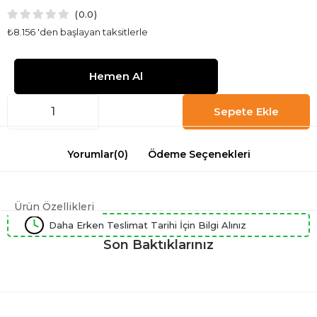
0.0
₺8.156
'den başlayan taksitlerle
Yorumlar
(0)
Ödeme Seçenekleri
Ürün Özellikleri
Daha Erken Teslimat Tarihi İçin Bilgi Alınız
Son Baktıklarınız