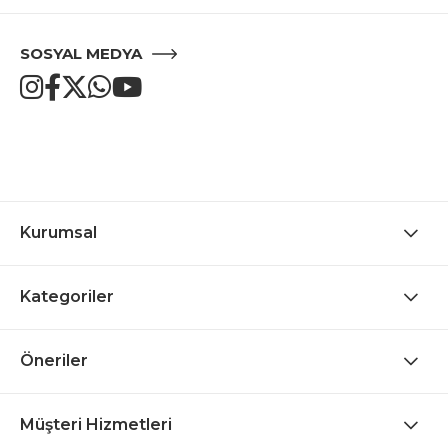
SOSYAL MEDYA
Kurumsal
Kategoriler
Öneriler
Müşteri Hizmetleri