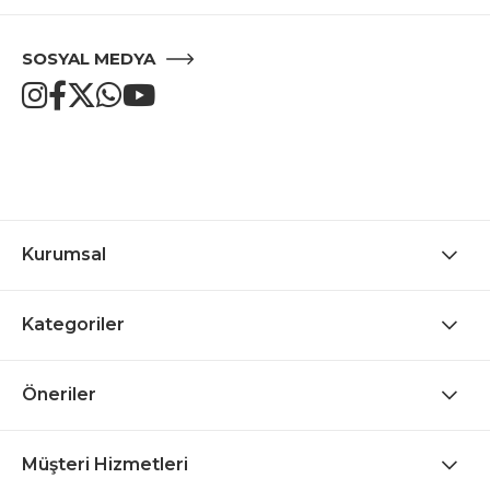
SOSYAL MEDYA
Kurumsal
Kategoriler
Öneriler
Müşteri Hizmetleri