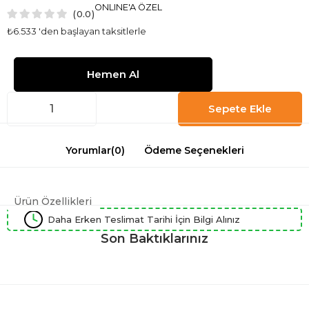
ONLINE'A ÖZEL
0.0
₺6.533
'den başlayan taksitlerle
Yorumlar
(0)
Ödeme Seçenekleri
Ürün Özellikleri
Daha Erken Teslimat Tarihi İçin Bilgi Alınız
Son Baktıklarınız