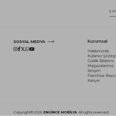
Kurumsal
SOSYAL MEDYA
Hakkımızda
Kullanıcı Şözle
Gizlilik Bildirimi
Mağazalarımız
İletişim
Franchise Başv
Kariyer
Copyright© 2026
ENGİNCE MOBİLYA
All rights reserved.