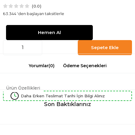
0.0
₺3.344
'den başlayan taksitlerle
Yorumlar
(0)
Ödeme Seçenekleri
Ürün Özellikleri
Daha Erken Teslimat Tarihi İçin Bilgi Alınız
Son Baktıklarınız