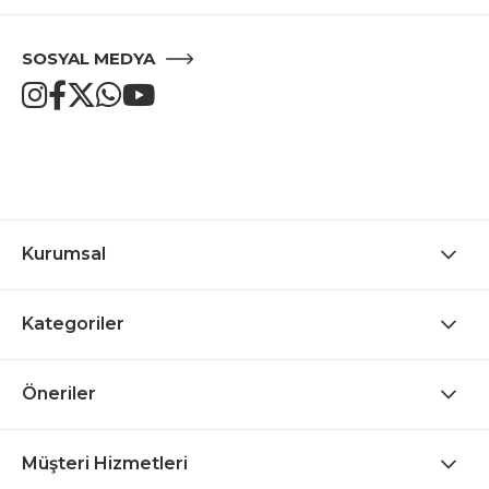
SOSYAL MEDYA
Kurumsal
Kategoriler
Öneriler
Müşteri Hizmetleri