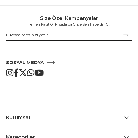
Size Özel Kampanyalar
Hemen Kayıt Ol, Fırsatlarda Önce Sen Haberdar Ol!
SOSYAL MEDYA
Kurumsal
Kategoriler