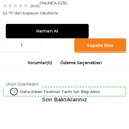
ONLINE'A ÖZEL
0.0
₺2.711
'den başlayan taksitlerle
Yorumlar
(0)
Ödeme Seçenekleri
Ürün Özellikleri
Daha Erken Teslimat Tarihi İçin Bilgi Alınız
Son Baktıklarınız