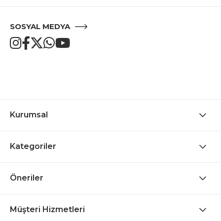
SOSYAL MEDYA
Kurumsal
Kategoriler
Öneriler
Müşteri Hizmetleri