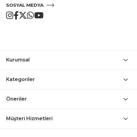
SOSYAL MEDYA
Kurumsal
Kategoriler
Öneriler
Müşteri Hizmetleri