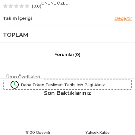
ONLINE ÖZEL
0.0
TOPLAM
Yorumlar
(0)
Ürün Özellikleri
Daha Erken Teslimat Tarihi İçin Bilgi Alınız
Son Baktıklarınız
%100 Güvenli
Yüksek Kalite