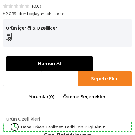
0.0
₺2.089
'den başlayan taksitlerle
Yorumlar
(0)
Ödeme Seçenekleri
Ürün Özellikleri
Daha Erken Teslimat Tarihi İçin Bilgi Alınız