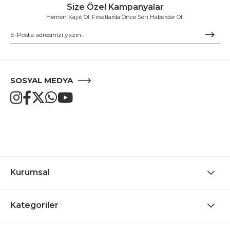
Size Özel Kampanyalar
Hemen Kayıt Ol, Fırsatlarda Önce Sen Haberdar Ol!
SOSYAL MEDYA
Kurumsal
Kategoriler