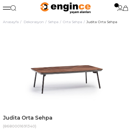
Anasayfa
Dekorasyon
Sehpa
Orta Sehpa
Judita Orta Sehpa
Judita Orta Sehpa
(8680001691340)