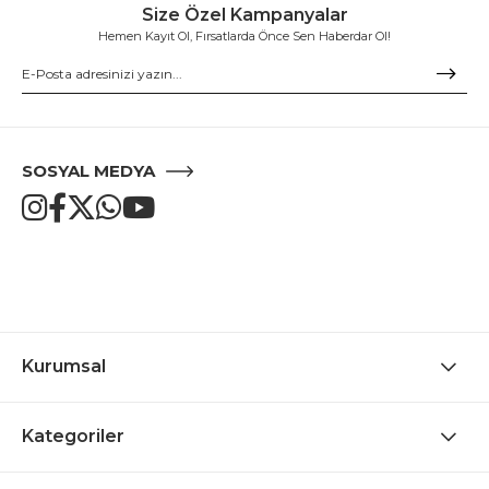
Size Özel Kampanyalar
Hemen Kayıt Ol, Fırsatlarda Önce Sen Haberdar Ol!
SOSYAL MEDYA
Kurumsal
Kategoriler