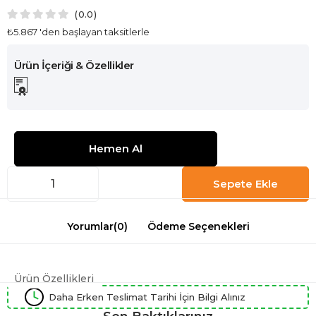
0.0
₺5.867
'den başlayan taksitlerle
Yorumlar
(0)
Ödeme Seçenekleri
Ürün Özellikleri
Daha Erken Teslimat Tarihi İçin Bilgi Alınız