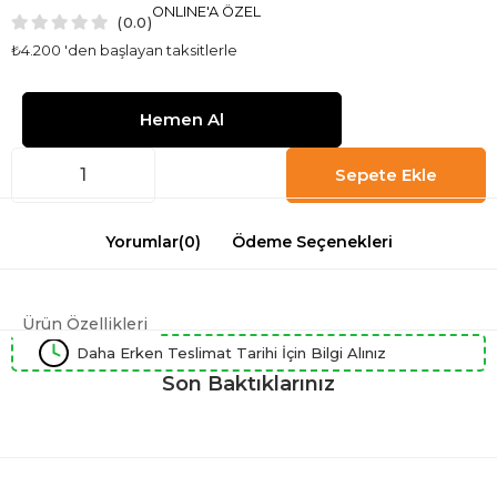
ONLINE'A ÖZEL
0.0
₺4.200
'den başlayan taksitlerle
Yorumlar
(0)
Ödeme Seçenekleri
Ürün Özellikleri
Daha Erken Teslimat Tarihi İçin Bilgi Alınız
Son Baktıklarınız