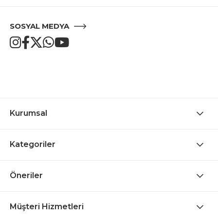
SOSYAL MEDYA
Kurumsal
Kategoriler
Öneriler
Müşteri Hizmetleri