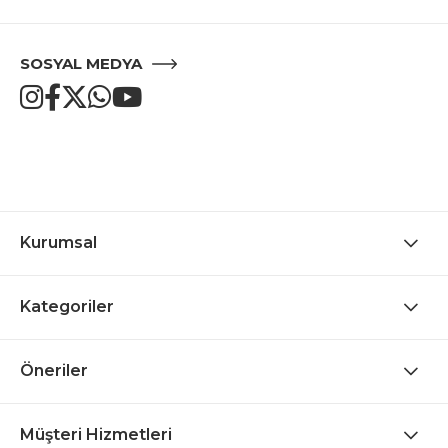
SOSYAL MEDYA
Kurumsal
Kategoriler
Öneriler
Müşteri Hizmetleri