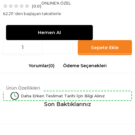
ONLINE'A ÖZEL
0.0
₺2.211
'den başlayan taksitlerle
Yorumlar
(0)
Ödeme Seçenekleri
Ürün Özellikleri
Daha Erken Teslimat Tarihi İçin Bilgi Alınız
Son Baktıklarınız