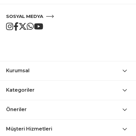
SOSYAL MEDYA
Kurumsal
Kategoriler
Öneriler
Müşteri Hizmetleri