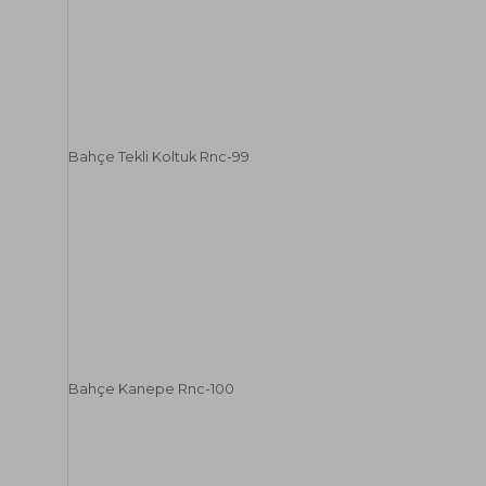
Bahçe Tekli Koltuk Rnc-99
Bahçe Kanepe Rnc-100