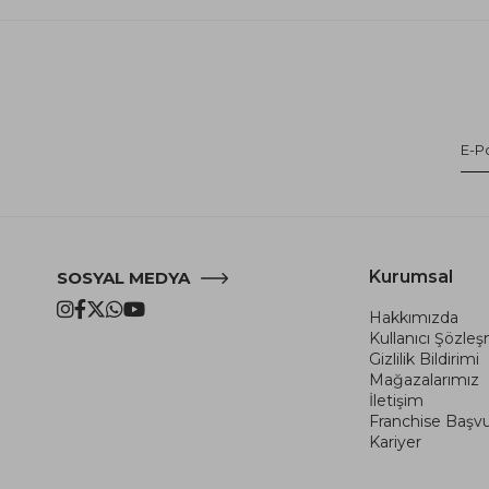
Kurumsal
SOSYAL MEDYA
Hakkımızda
Kullanıcı Şözle
Gizlilik Bildirimi
Mağazalarımız
İletişim
Franchise Başv
Kariyer