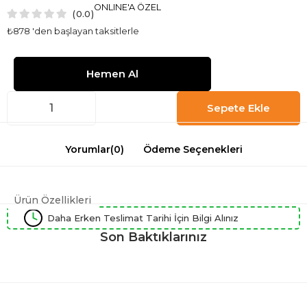
ONLINE'A ÖZEL
0.0
₺878
'den başlayan taksitlerle
Yorumlar
(0)
Ödeme Seçenekleri
Ürün Özellikleri
Daha Erken Teslimat Tarihi İçin Bilgi Alınız
Son Baktıklarınız