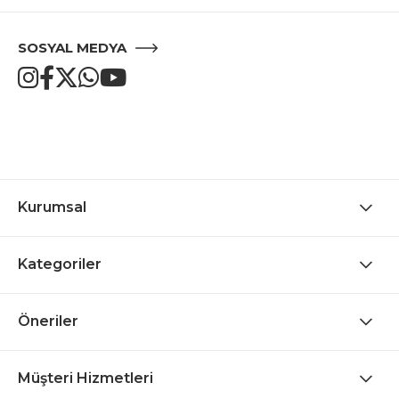
SOSYAL MEDYA
Kurumsal
Kategoriler
Öneriler
Müşteri Hizmetleri