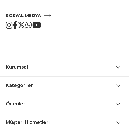
SOSYAL MEDYA
Kurumsal
Kategoriler
Öneriler
Müşteri Hizmetleri