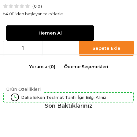
0.0
₺4.011
'den başlayan taksitlerle
Yorumlar
(0)
Ödeme Seçenekleri
Ürün Özellikleri
Daha Erken Teslimat Tarihi İçin Bilgi Alınız
Son Baktıklarınız