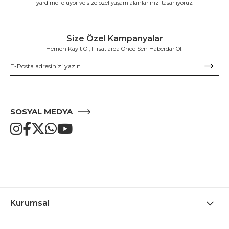
yardımcı oluyor ve size özel yaşam alanlarınızı tasarlıyoruz.
Size Özel Kampanyalar
Hemen Kayıt Ol, Fırsatlarda Önce Sen Haberdar Ol!
SOSYAL MEDYA
Kurumsal