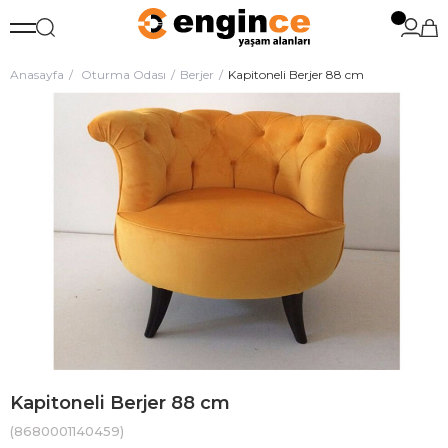
Anasayfa
Oturma Odası
Berjer
Kapitoneli Berjer 88 cm
Kapitoneli Berjer 88 cm
(8680001140459)