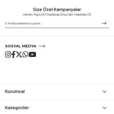
Size Özel Kampanyalar
Hemen Kayıt Ol, Fırsatlarda Önce Sen Haberdar Ol!
SOSYAL MEDYA
Kurumsal
Kategoriler