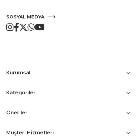
SOSYAL MEDYA
Kurumsal
Kategoriler
Öneriler
Müşteri Hizmetleri