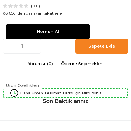
0.0
₺3.656
'den başlayan taksitlerle
Yorumlar
(0)
Ödeme Seçenekleri
Ürün Özellikleri
Daha Erken Teslimat Tarihi İçin Bilgi Alınız
Son Baktıklarınız